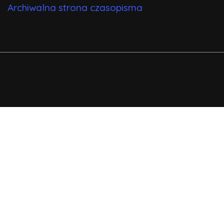
Archiwalna strona czasopisma