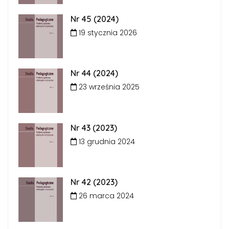
Nr 45 (2024)
19 stycznia 2026
Nr 44 (2024)
23 września 2025
Nr 43 (2023)
13 grudnia 2024
Nr 42 (2023)
26 marca 2024