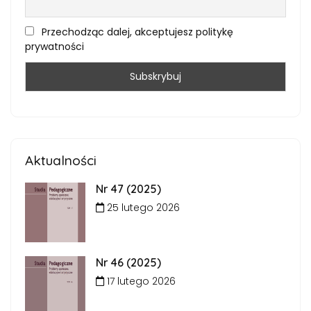
Przechodząc dalej, akceptujesz politykę
prywatności
Aktualności
Nr 47 (2025)
25 lutego 2026
Nr 46 (2025)
17 lutego 2026