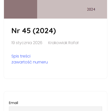
Nr 45 (2024)
19 stycznia 2026
Krakowiak Rafał
Spis treści
zawartość numeru
Email