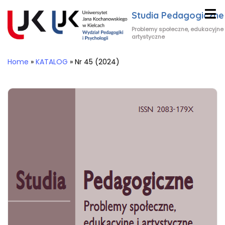
Studia Pedagogiczne
Problemy społeczne, edukacyjne 
artystyczne
Home
»
KATALOG
»
Nr 45 (2024)