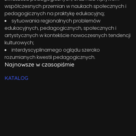
współczesnych przemian w naukach społecznych i
pedagogicznych na praktykę edukacyjną;
sytuowania regionalnych problemów
edukacyjnych, pedagogicznych, społecznych i
artystycznych w kontekście nowoczesnych tendencji
kulturowych;
interdyscyplinarnego oglądu szeroko
rozumianych kwestii pedagogicznych.
Najnowsze w czasopiśmie
KATALOG