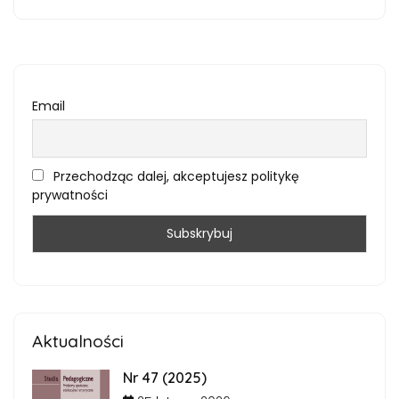
Email
Przechodząc dalej, akceptujesz politykę
prywatności
Aktualności
Nr 47 (2025)