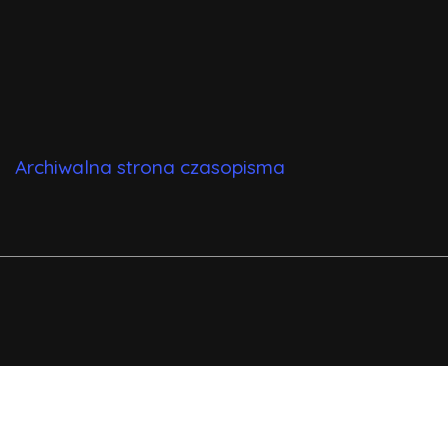
Archiwalna strona czasopisma