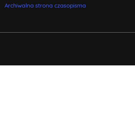
Archiwalna strona czasopisma