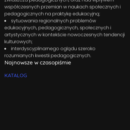
współczesnych przemian w naukach społecznych i
pedagogicznych na praktykę edukacyjną;
sytuowania regionalnych problemów
edukacyjnych, pedagogicznych, społecznych i
artystycznych w kontekście nowoczesnych tendencji
kulturowych;
interdyscyplinarnego oglądu szeroko
rozumianych kwestii pedagogicznych.
Najnowsze w czasopiśmie
KATALOG