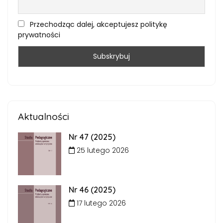
Przechodząc dalej, akceptujesz politykę
prywatności
Aktualności
Nr 47 (2025)
25 lutego 2026
Nr 46 (2025)
17 lutego 2026