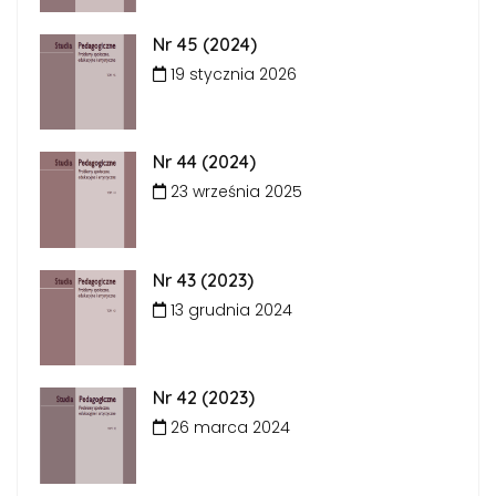
Nr 45 (2024)
19 stycznia 2026
Nr 44 (2024)
23 września 2025
Nr 43 (2023)
13 grudnia 2024
Nr 42 (2023)
26 marca 2024