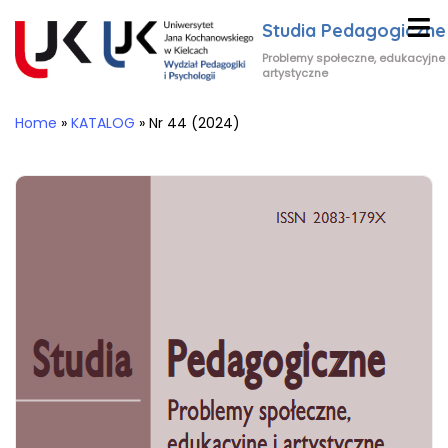
Studia Pedagogiczne
Problemy społeczne, edukacyjne 
artystyczne
Home
»
KATALOG
»
Nr 44 (2024)