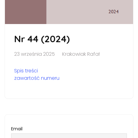
Nr 44 (2024)
23 września 2025
Krakowiak Rafał
Spis treści
zawartość numeru
Email