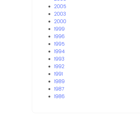
2005
2003
2000
1999
1996
1995
1994
1993
1992
1991
1989
1987
1986