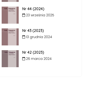
Nr 44 (2024)
23 września 2025
Nr 43 (2023)
13 grudnia 2024
Nr 42 (2023)
26 marca 2024