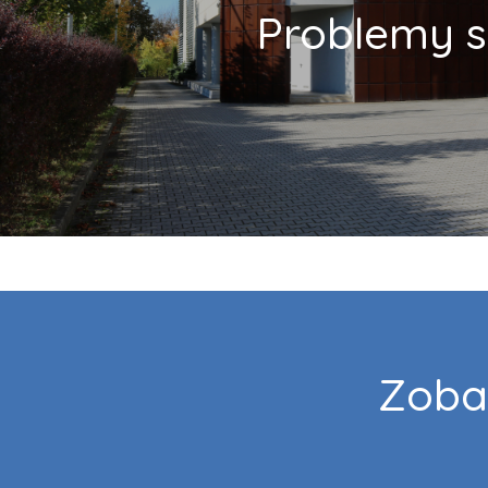
Problemy s
Zoba