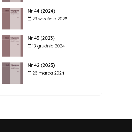
Nr 44 (2024)
23 września 2025
Nr 43 (2023)
13 grudnia 2024
Nr 42 (2023)
26 marca 2024