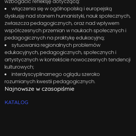
wzbogacić refleksję dotyczącą:
włączenia się w ogólnopolską i europejską
dyskusję nad stanem humanistyki, nauk społecznych,
zwłaszcza pedagogicznych, oraz nad wpływem
współczesnych przemian w naukach społecznych i
pedagogicznych na praktykę edukacyjną;
sytuowania regionalnych problemów
edukacyjnych, pedagogicznych, społecznych i
artystycznych w kontekście nowoczesnych tendencji
kulturowych;
interdyscyplinarnego oglądu szeroko
rozumianych kwestii pedagogicznych.
Najnowsze w czasopiśmie
KATALOG