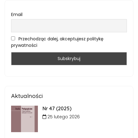
Email
Przechodząc dalej, akceptujesz politykę
prywatności
Aktualności
Nr 47 (2025)
25 lutego 2026