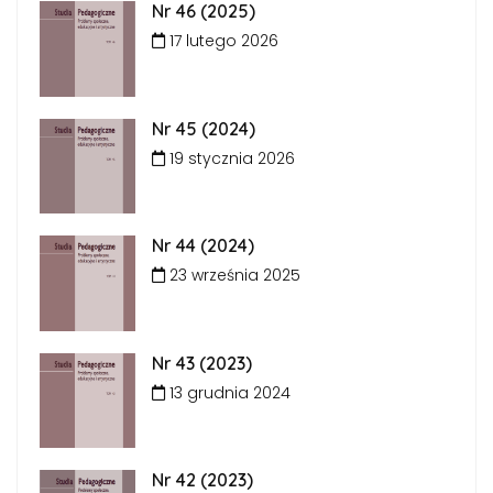
Nr 46 (2025)
17 lutego 2026
Nr 45 (2024)
19 stycznia 2026
Nr 44 (2024)
23 września 2025
Nr 43 (2023)
13 grudnia 2024
Nr 42 (2023)